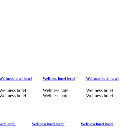
Wellness hotel hotel
Wellness hotel hotel
Wellness hotel hotel
Wellness hotel
Wellness hotel
Wellness hotel
Wellness hotel
Wellness hotel
Wellness hotel
otel hotel
Wellness hotel hotel
Wellness hotel hotel