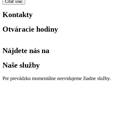
Čítať viac
Kontakty
Otváracie hodiny
Nájdete nás na
Naše služby
Pre prevádzku momentálne neevidujeme žiadne služby.