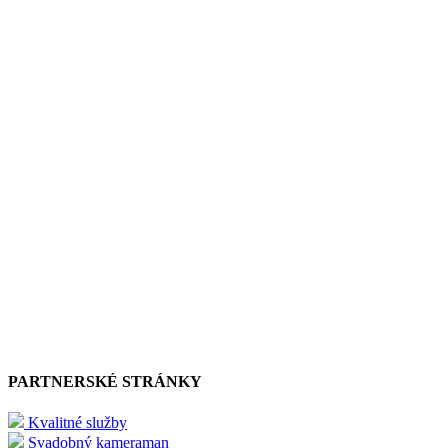
PARTNERSKÉ STRÁNKY
Kvalitné služby
Svadobný kameraman