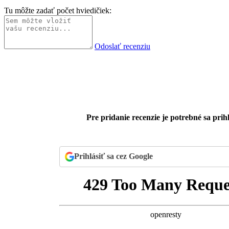
Tu môžte zadať počet hviedičiek:
Odoslať recenziu
Pre pridanie recenzie je potrebné sa prihl
Prihlásiť sa cez Google