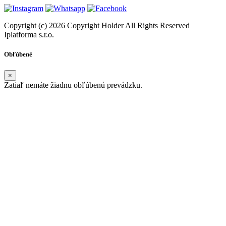
Copyright (c) 2026 Copyright Holder All Rights Reserved
Iplatforma s.r.o.
Obľúbené
×
Zatiaľ nemáte žiadnu obľúbenú prevádzku.