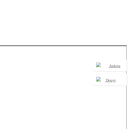
Anketa
Dopyt